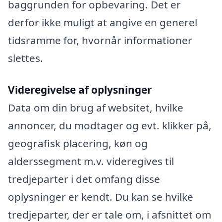
baggrunden for opbevaring. Det er
derfor ikke muligt at angive en generel
tidsramme for, hvornår informationer
slettes.
Videregivelse af oplysninger
Data om din brug af websitet, hvilke
annoncer, du modtager og evt. klikker på,
geografisk placering, køn og
alderssegment m.v. videregives til
tredjeparter i det omfang disse
oplysninger er kendt. Du kan se hvilke
tredjeparter, der er tale om, i afsnittet om