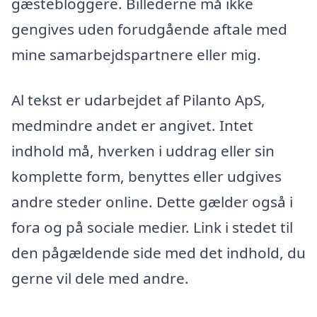
gæstebloggere. Billederne må ikke
gengives uden forudgående aftale med
mine samarbejdspartnere eller mig.
Al tekst er udarbejdet af Pilanto ApS,
medmindre andet er angivet. Intet
indhold må, hverken i uddrag eller sin
komplette form, benyttes eller udgives
andre steder online. Dette gælder også i
fora og på sociale medier. Link i stedet til
den pågældende side med det indhold, du
gerne vil dele med andre.