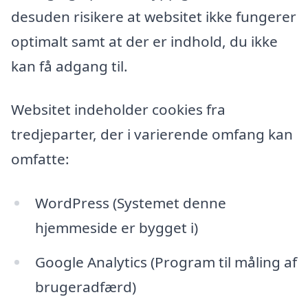
desuden risikere at websitet ikke fungerer
optimalt samt at der er indhold, du ikke
kan få adgang til.
Websitet indeholder cookies fra
tredjeparter, der i varierende omfang kan
omfatte:
WordPress (Systemet denne
hjemmeside er bygget i)
Google Analytics (Program til måling af
brugeradfærd)