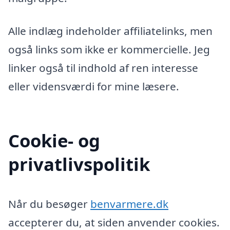
Alle indlæg indeholder affiliatelinks, men
også links som ikke er kommercielle. Jeg
linker også til indhold af ren interesse
eller vidensværdi for mine læsere.
Cookie- og
privatlivspolitik
Når du besøger
benvarmere.dk
accepterer du, at siden anvender cookies.