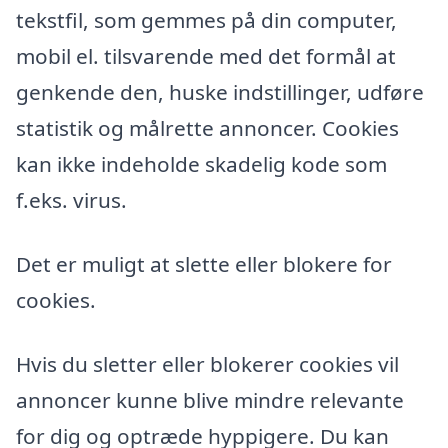
tekstfil, som gemmes på din computer,
mobil el. tilsvarende med det formål at
genkende den, huske indstillinger, udføre
statistik og målrette annoncer. Cookies
kan ikke indeholde skadelig kode som
f.eks. virus.
Det er muligt at slette eller blokere for
cookies.
Hvis du sletter eller blokerer cookies vil
annoncer kunne blive mindre relevante
for dig og optræde hyppigere. Du kan