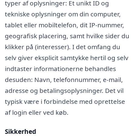
typer af oplysninger: Et unikt ID og
tekniske oplysninger om din computer,
tablet eller mobiltelefon, dit IP-nummer,
geografisk placering, samt hvilke sider du
klikker på (interesser). I det omfang du
selv giver eksplicit samtykke hertil og selv
indtaster informationerne behandles
desuden: Navn, telefonnummer, e-mail,
adresse og betalingsoplysninger. Det vil
typisk være i forbindelse med oprettelse
af login eller ved køb.
Sikkerhed