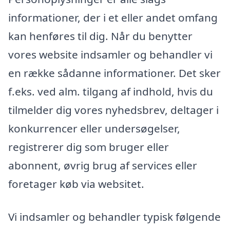
informationer, der i et eller andet omfang
kan henføres til dig. Når du benytter
vores website indsamler og behandler vi
en række sådanne informationer. Det sker
f.eks. ved alm. tilgang af indhold, hvis du
tilmelder dig vores nyhedsbrev, deltager i
konkurrencer eller undersøgelser,
registrerer dig som bruger eller
abonnent, øvrig brug af services eller
foretager køb via websitet.
Vi indsamler og behandler typisk følgende