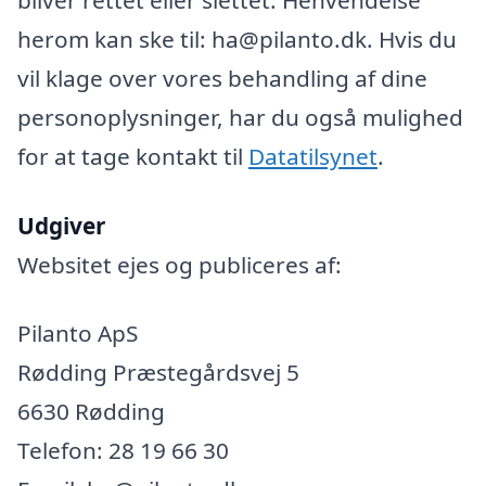
herom kan ske til: ha@pilanto.dk. Hvis du
vil klage over vores behandling af dine
personoplysninger, har du også mulighed
for at tage kontakt til
Datatilsynet
.
Udgiver
Websitet ejes og publiceres af:
Pilanto ApS
Rødding Præstegårdsvej 5
6630 Rødding
Telefon: 28 19 66 30