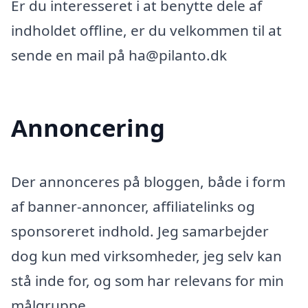
Er du interesseret i at benytte dele af
indholdet offline, er du velkommen til at
sende en mail på ha@pilanto.dk
Annoncering
Der annonceres på bloggen, både i form
af banner-annoncer, affiliatelinks og
sponsoreret indhold. Jeg samarbejder
dog kun med virksomheder, jeg selv kan
stå inde for, og som har relevans for min
målgruppe.