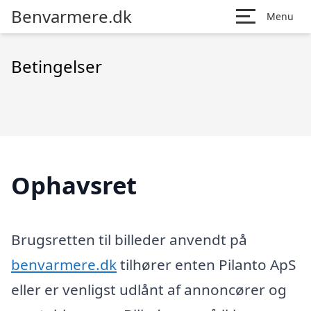
Benvarmere.dk
Menu
Betingelser
Ophavsret
Brugsretten til billeder anvendt på
benvarmere.dk
tilhører enten Pilanto ApS
eller er venligst udlånt af annoncører og