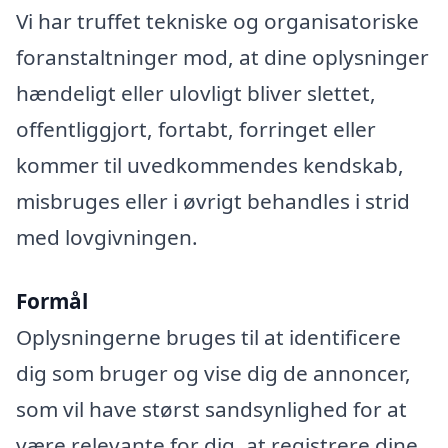
Vi har truffet tekniske og organisatoriske
foranstaltninger mod, at dine oplysninger
hændeligt eller ulovligt bliver slettet,
offentliggjort, fortabt, forringet eller
kommer til uvedkommendes kendskab,
misbruges eller i øvrigt behandles i strid
med lovgivningen.
Formål
Oplysningerne bruges til at identificere
dig som bruger og vise dig de annoncer,
som vil have størst sandsynlighed for at
være relevante for dig, at registrere dine