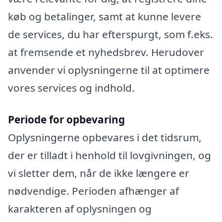
køb og betalinger, samt at kunne levere
de services, du har efterspurgt, som f.eks.
at fremsende et nyhedsbrev. Herudover
anvender vi oplysningerne til at optimere
vores services og indhold.
Periode for opbevaring
Oplysningerne opbevares i det tidsrum,
der er tilladt i henhold til lovgivningen, og
vi sletter dem, når de ikke længere er
nødvendige. Perioden afhænger af
karakteren af oplysningen og