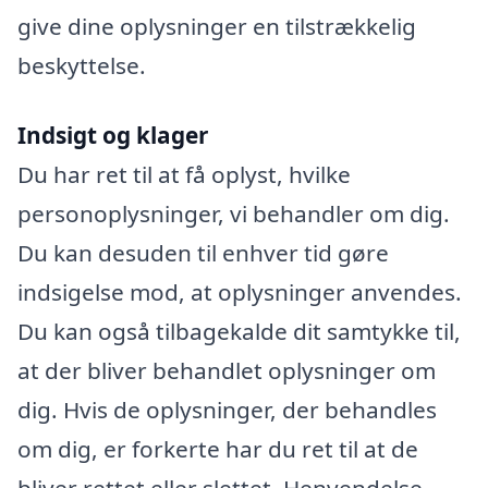
give dine oplysninger en tilstrækkelig
beskyttelse.
Indsigt og klager
Du har ret til at få oplyst, hvilke
personoplysninger, vi behandler om dig.
Du kan desuden til enhver tid gøre
indsigelse mod, at oplysninger anvendes.
Du kan også tilbagekalde dit samtykke til,
at der bliver behandlet oplysninger om
dig. Hvis de oplysninger, der behandles
om dig, er forkerte har du ret til at de
bliver rettet eller slettet. Henvendelse