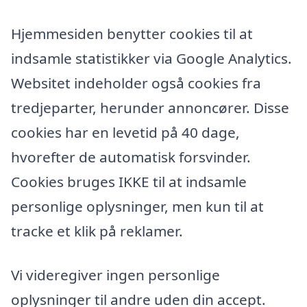
Hjemmesiden benytter cookies til at
indsamle statistikker via Google Analytics.
Websitet indeholder også cookies fra
tredjeparter, herunder annoncører. Disse
cookies har en levetid på 40 dage,
hvorefter de automatisk forsvinder.
Cookies bruges IKKE til at indsamle
personlige oplysninger, men kun til at
tracke et klik på reklamer.
Vi videregiver ingen personlige
oplysninger til andre uden din accept.