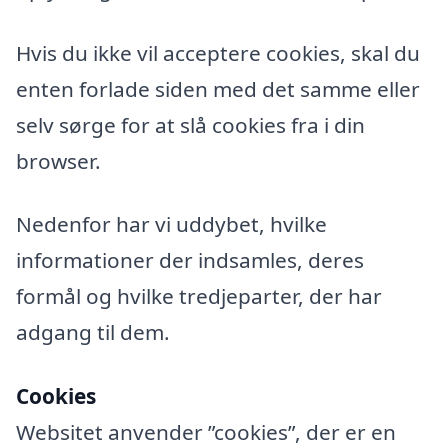
Hvis du ikke vil acceptere cookies, skal du
enten forlade siden med det samme eller
selv sørge for at slå cookies fra i din
browser.
Nedenfor har vi uddybet, hvilke
informationer der indsamles, deres
formål og hvilke tredjeparter, der har
adgang til dem.
Cookies
Websitet anvender ”cookies”, der er en