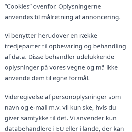
”Cookies” ovenfor. Oplysningerne
anvendes til målretning af annoncering.
Vi benytter herudover en række
tredjeparter til opbevaring og behandling
af data. Disse behandler udelukkende
oplysninger på vores vegne og må ikke
anvende dem til egne formål.
Videregivelse af personoplysninger som
navn og e-mail m.v. vil kun ske, hvis du
giver samtykke til det. Vi anvender kun
databehandlere i EU eller i lande, der kan