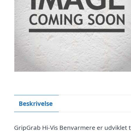
Beskrivelse
GripGrab Hi-Vis Benvarmere er udviklet t